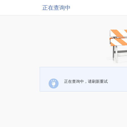
正在查询中
正在查询中，请刷新重试