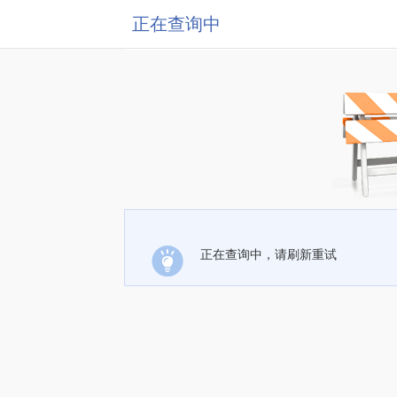
正在查询中
正在查询中，请刷新重试