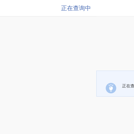
正在查询中
正在