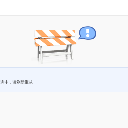
查询中，请刷新重试