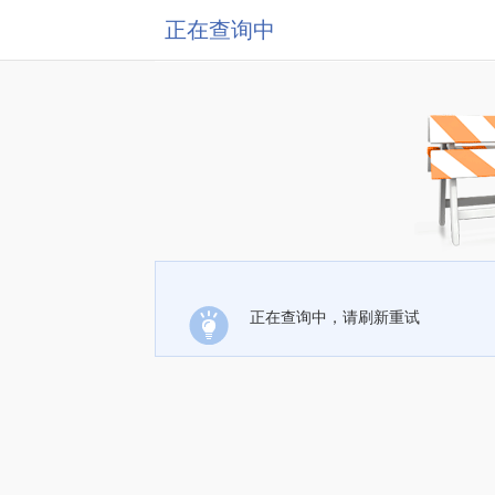
正在查询中
正在查询中，请刷新重试