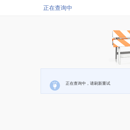
正在查询中
正在查询中，请刷新重试