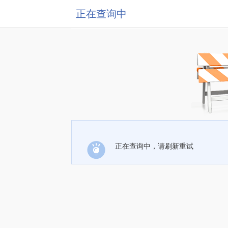
正在查询中
正在查询中，请刷新重试