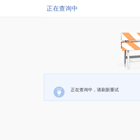
正在查询中
正在查询中，请刷新重试